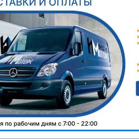
СТАВКИ И ОПЛАТЫ
 по рабочим дням с 7:00 - 22:00