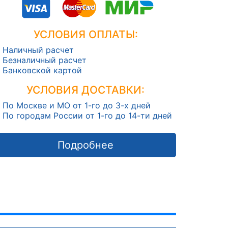
УСЛОВИЯ ОПЛАТЫ:
Наличный расчет
Безналичный расчет
Банковской картой
УСЛОВИЯ ДОСТАВКИ:
По Москве и МО от 1-го до 3-х дней
По городам России от 1-го до 14-ти дней
Подробнее