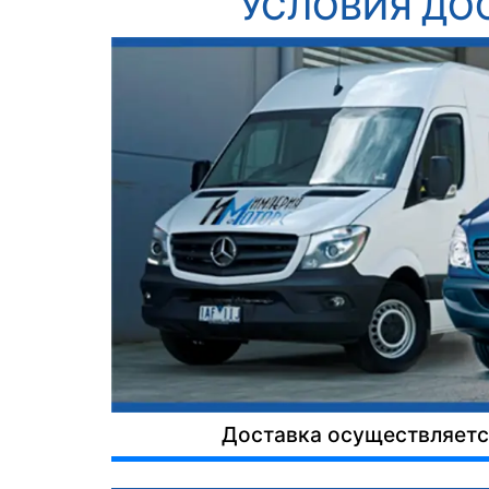
УСЛОВИЯ ДО
Доставка осуществляется