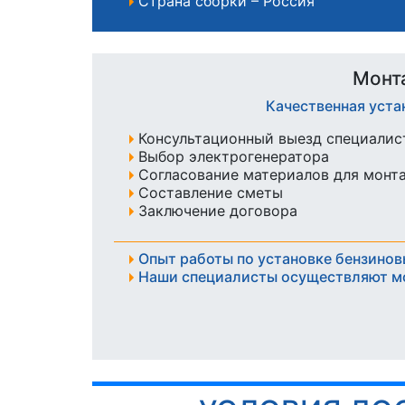
Страна сборки – Россия
Монт
Качественная уста
Консультационный выезд специалист
Выбор электрогенератора
Согласование материалов для монт
Составление сметы
Заключение договора
Опыт работы по установке бензинов
Наши специалисты осуществляют м