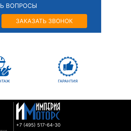
СЬ ВОПРОСЫ
ЗАКАЗАТЬ ЗВОНОК
НТАЖ
ГАРАНТИЯ
+7 (495) 517-64-30
ются