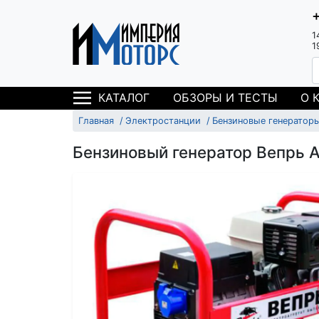
1
1
ОБЗОРЫ И ТЕСТЫ
О 
КАТАЛОГ
Главная
Электростанции
Бензиновые генератор
Бензиновый генератор Вепрь 