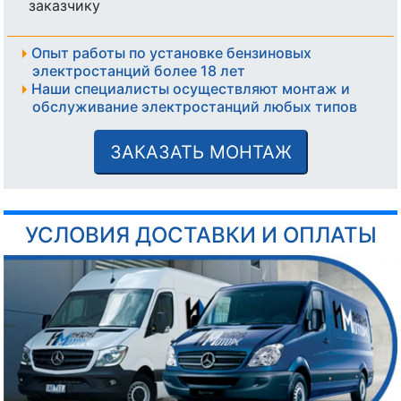
заказчику
Опыт работы по установке бензиновых
электростанций более 18 лет
Наши специалисты осуществляют монтаж и
обслуживание электростанций любых типов
ЗАКАЗАТЬ МОНТАЖ
УСЛОВИЯ ДОСТАВКИ И ОПЛАТЫ