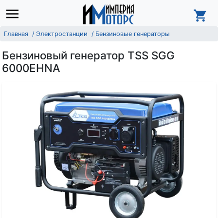
Главная
Электростанции
Бензиновые генераторы
Бензиновый генератор TSS SGG
6000EHNA