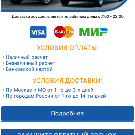
Доставка осуществляется по рабочим дням с 7:00 - 22:00
УСЛОВИЯ ОПЛАТЫ:
Наличный расчет
Безналичный расчет
Банковской картой
УСЛОВИЯ ДОСТАВКИ:
По Москве и МО от 1-го до 3-х дней
По городам России от 1-го до 14-ти дней
Подробнее