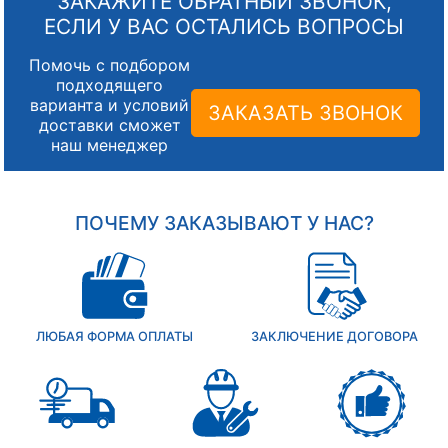
ЗАКАЖИТЕ ОБРАТНЫЙ ЗВОНОК,
ЕСЛИ У ВАС ОСТАЛИСЬ ВОПРОСЫ
Помочь с подбором
подходящего
варианта и условий
ЗАКАЗАТЬ ЗВОНОК
доставки сможет
наш менеджер
ПОЧЕМУ ЗАКАЗЫВАЮТ У НАС?
ЛЮБАЯ ФОРМА ОПЛАТЫ
ЗАКЛЮЧЕНИЕ ДОГОВОРА