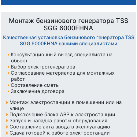
Монтаж бензинового генератора TSS
SGG 6000EHNA
Качественная установка бензинового генератора TSS
SGG 6000EHNA нашими специалистами
Консультационный выезд специалиста на
объект
Выбор электрогенератора
Согласование материалов для монтажных
работ
Составление сметы
Заключение договора
Монтаж электростанции в помещении или на
улице
Подключение блока АВР к электростанции
Запуск и наладка работы оборудования
Составление акта ввода в эксплуатацию
Сдача готовой к работе электростанции