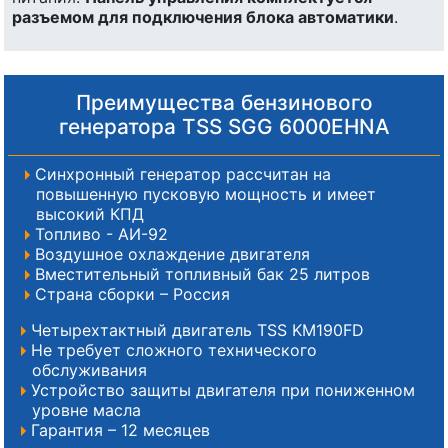
разъемом для подключения блока автоматики
.
Преимущества бензинового
генератора TSS SGG 6000EHNA
Синхронный генератор рассчитан на
повышенную пусковую мощность и имеет
высокий КПД
Топливо - АИ-92
Воздушное охлаждение двигателя
Вместительный топливный бак 25 литров
Страна сборки – Россия
Четырехтактный двигатель TSS KM190FD
Не требует сложного технического
обслуживания
Устройство защиты двигателя при пониженном
уровне масла
Гарантия – 12 месяцев