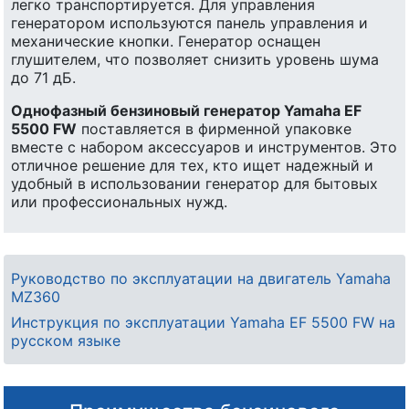
легко транспортируется. Для управления
генератором используются панель управления и
механические кнопки. Генератор оснащен
глушителем, что позволяет снизить уровень шума
до 71 дБ.
Однофазный бензиновый генератор Yamaha EF
5500 FW
поставляется в фирменной упаковке
вместе с набором аксессуаров и инструментов. Это
отличное решение для тех, кто ищет надежный и
удобный в использовании генератор для бытовых
или профессиональных нужд.
Руководство по эксплуатации на двигатель Yamaha
MZ360
Инструкция по эксплуатации Yamaha EF 5500 FW на
русском языке