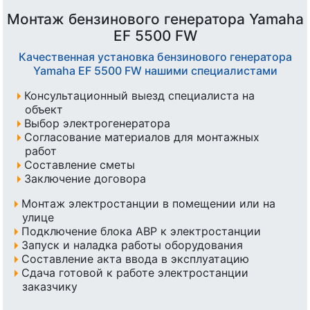
Монтаж бензинового генератора Yamaha
EF 5500 FW
Качественная установка бензинового генератора
Yamaha EF 5500 FW нашими специалистами
Консультационный выезд специалиста на
объект
Выбор электрогенератора
Согласование материалов для монтажных
работ
Составление сметы
Заключение договора
Монтаж электростанции в помещении или на
улице
Подключение блока АВР к электростанции
Запуск и наладка работы оборудования
Составление акта ввода в эксплуатацию
Сдача готовой к работе электростанции
заказчику