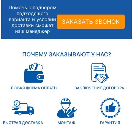
Помочь с подбором
подходящего
варианта и условий
ЗАКАЗАТЬ ЗВОНОК
доставки сможет
наш менеджер
ПОЧЕМУ ЗАКАЗЫВАЮТ У НАС?
ЛЮБАЯ ФОРМА ОПЛАТЫ
ЗАКЛЮЧЕНИЕ ДОГОВОРА
БЫСТРАЯ ДОСТАВКА
МОНТАЖ
ГАРАНТИЯ