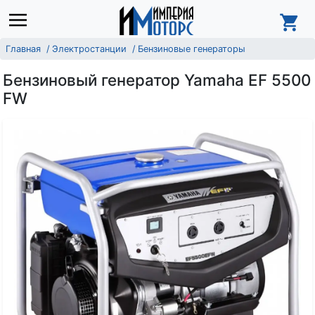
Главная
Электростанции
Бензиновые генераторы
Бензиновый генератор Yamaha EF 5500
FW