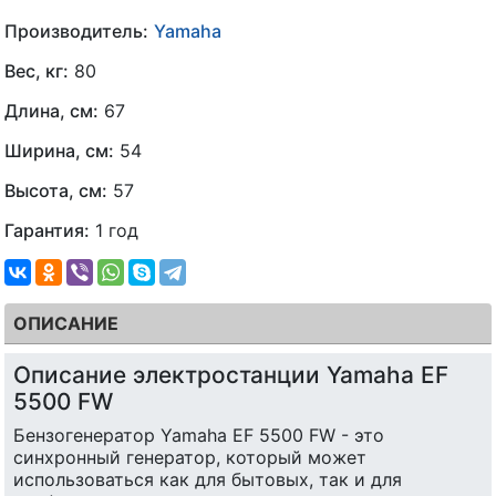
Производитель:
Yamaha
Вес, кг:
80
Длина, см:
67
Ширина, см:
54
Высота, см:
57
Гарантия:
1 год
ОПИСАНИЕ
Описание электростанции Yamaha EF
5500 FW
Бензогенератор Yamaha EF 5500 FW - это
синхронный генератор, который может
использоваться как для бытовых, так и для