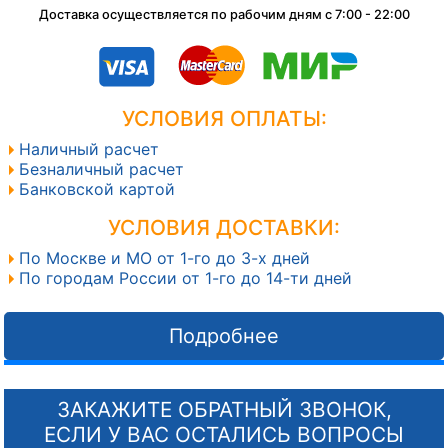
Доставка осуществляется по рабочим дням с 7:00 - 22:00
УСЛОВИЯ ОПЛАТЫ:
Наличный расчет
Безналичный расчет
Банковской картой
УСЛОВИЯ ДОСТАВКИ:
По Москве и МО от 1-го до 3-х дней
По городам России от 1-го до 14-ти дней
Подробнее
ЗАКАЖИТЕ ОБРАТНЫЙ ЗВОНОК,
ЕСЛИ У ВАС ОСТАЛИСЬ ВОПРОСЫ