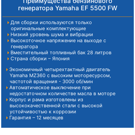
Преимущества бензинового
генератора Yamaha EF 5500 FW
Для сборки используются только
оригинальные комплектующие
Низкий уровень шума и вибрации
Высокоточное напряжение на выходе с
генератора
Вместительный топливный бак 28 литров
Страна сборки – Япония
Экономичный четырехтактный двигатель
Yamaha MZ360 с высоким моторесурсом,
частотой вращения - 3000 об/мин
Автоматическое выключение при
недостаточном количестве масла в моторе
Корпус и рама изготовлены из
высококачественной стали с высокой
устойчивостью к коррозии
Гарантия – 12 месяцев