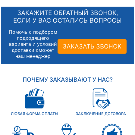
ЗАКАЖИТЕ ОБРАТНЫЙ ЗВОНОК,
ЕСЛИ У ВАС ОСТАЛИСЬ ВОПРОСЫ
Помочь с подбором
подходящего
варианта и условий
ЗАКАЗАТЬ ЗВОНОК
доставки сможет
наш менеджер
ПОЧЕМУ ЗАКАЗЫВАЮТ У НАС?
ЛЮБАЯ ФОРМА ОПЛАТЫ
ЗАКЛЮЧЕНИЕ ДОГОВОРА