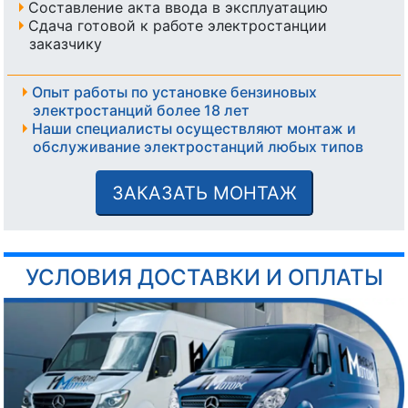
Составление акта ввода в эксплуатацию
Сдача готовой к работе электростанции
заказчику
Опыт работы по установке бензиновых
электростанций более 18 лет
Наши специалисты осуществляют монтаж и
обслуживание электростанций любых типов
ЗАКАЗАТЬ МОНТАЖ
УСЛОВИЯ ДОСТАВКИ И ОПЛАТЫ