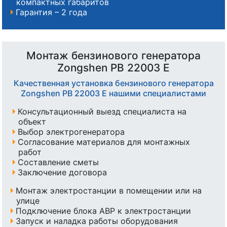
компактных габаритов
Гарантия – 2 года
Монтаж бензинового генератора
Zongshen PB 22003 E
Качественная установка бензинового генератора
Zongshen PB 22003 E нашими специалистами
Консультационный выезд специалиста на
объект
Выбор электрогенератора
Согласование материалов для монтажных
работ
Составление сметы
Заключение договора
Монтаж электростанции в помещении или на
улице
Подключение блока АВР к электростанции
Запуск и наладка работы оборудования