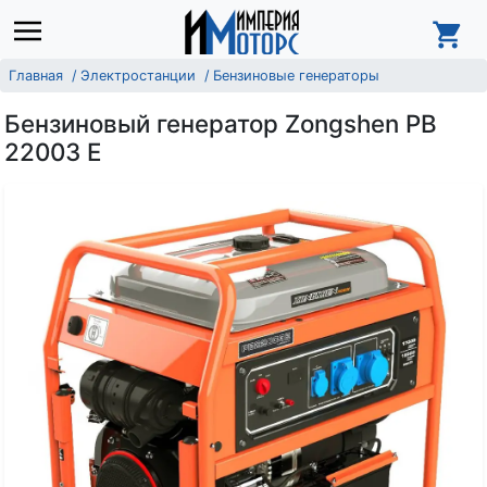
Главная
Электростанции
Бензиновые генераторы
Бензиновый генератор Zongshen PB
22003 E