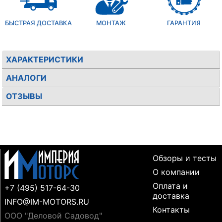
БЫСТРАЯ ДОСТАВКА
МОНТАЖ
ГАРАНТИЯ
ХАРАКТЕРИСТИКИ
АНАЛОГИ
ОТЗЫВЫ
Обзоры и тесты
О компании
Оплата и
+7 (495) 517-64-30
доставка
INFO@IM-MOTORS.RU
Контакты
ООО "Деловой Садовод"