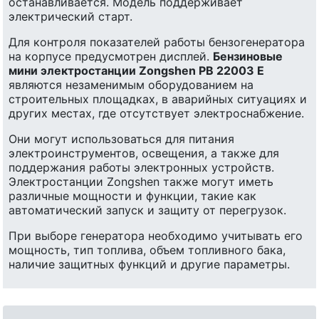
останавливается. Модель поддерживает
электрический старт.
Для контроля показателей работы бензогенератора
на корпусе предусмотрен дисплей.
Бензиновые
мини электростанции Zongshen PB 22003 E
являются незаменимым оборудованием на
строительных площадках, в аварийных ситуациях и
других местах, где отсутствует электроснабжение.
Они могут использоваться для питания
электроинструментов, освещения, а также для
поддержания работы электронных устройств.
Электростанции Zongshen также могут иметь
различные мощности и функции, такие как
автоматический запуск и защиту от перегрузок.
При выборе генератора необходимо учитывать его
мощность, тип топлива, объем топливного бака,
наличие защитных функций и другие параметры.