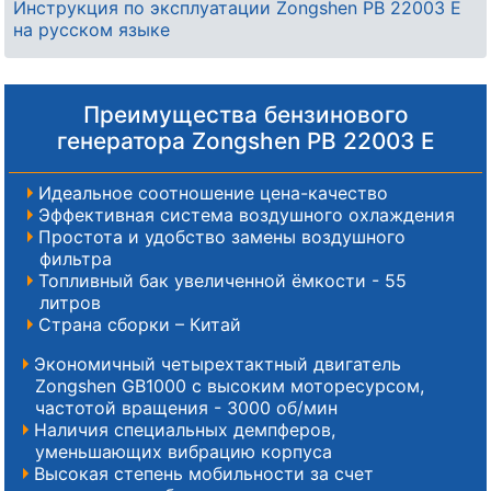
Инструкция по эксплуатации Zongshen PB 22003 E
на русском языке
Преимущества бензинового
генератора Zongshen PB 22003 E
Идеальное соотношение цена-качество
Эффективная система воздушного охлаждения
Простота и удобство замены воздушного
фильтра
Топливный бак увеличенной ёмкости - 55
литров
Страна сборки – Китай
Экономичный четырехтактный двигатель
Zongshen GB1000 с высоким моторесурсом,
частотой вращения - 3000 об/мин
Наличия специальных демпферов,
уменьшающих вибрацию корпуса
Высокая степень мобильности за счет