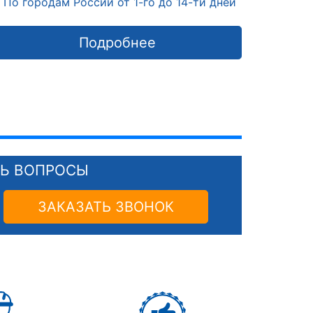
По городам России от 1-го до 14-ти дней
Подробнее
СЬ ВОПРОСЫ
ЗАКАЗАТЬ ЗВОНОК