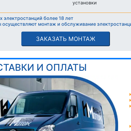
установки
х электростанций более 18 лет
 осуществляют монтаж и обслуживание электростанц
ЗАКАЗАТЬ МОНТАЖ
СТАВКИ И ОПЛАТЫ