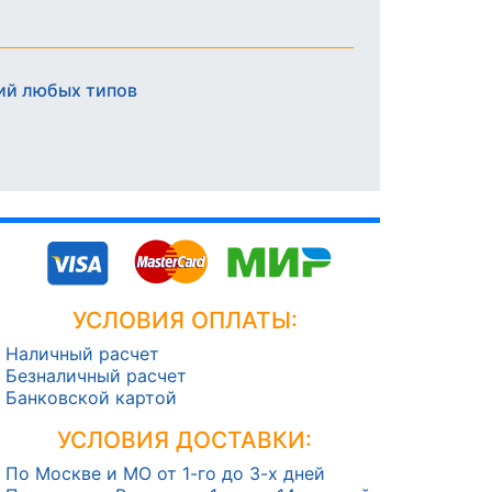
ий любых типов
УСЛОВИЯ ОПЛАТЫ:
Наличный расчет
Безналичный расчет
Банковской картой
УСЛОВИЯ ДОСТАВКИ:
По Москве и МО от 1-го до 3-х дней