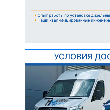
Опыт работы по установке дизельны
Наши квалифицированные инженеры
УСЛОВИЯ ДО