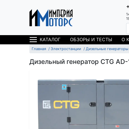
1
1
ОБЗОРЫ И ТЕСТЫ
О 
КАТАЛОГ
Главная
Электростанции
Дизельные генераторы
Дизельный генератор CTG AD-