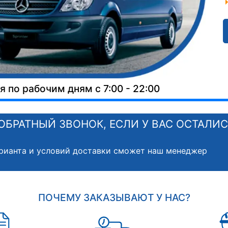
 по рабочим дням с 7:00 - 22:00
ОБРАТНЫЙ ЗВОНОК, ЕСЛИ У ВАС ОСТАЛИ
рианта и условий доставки сможет наш менеджер
ПОЧЕМУ ЗАКАЗЫВАЮТ У НАС?