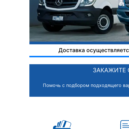
Доставка осуществляется
ЗАКАЖИТЕ 
Помочь с подбором подходящего ва