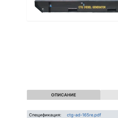
ОПИСАНИЕ
Спецификация:
ctg-ad-165re.pdf