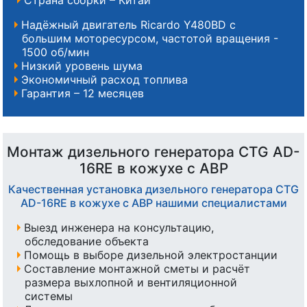
Надёжный двигатель Ricardo Y480BD с
большим моторесурсом, частотой вращения -
1500 об/мин
Низкий уровень шума
Экономичный расход топлива
Гарантия – 12 месяцев
Монтаж дизельного генератора CTG AD-
16RE в кожухе с АВР
Качественная установка дизельного генератора CTG
AD-16RE в кожухе с АВР нашими специалистами
Выезд инженера на консультацию,
обследование объекта
Помощь в выборе дизельной электростанции
Составление монтажной сметы и расчёт
размера выхлопной и вентиляционной
системы