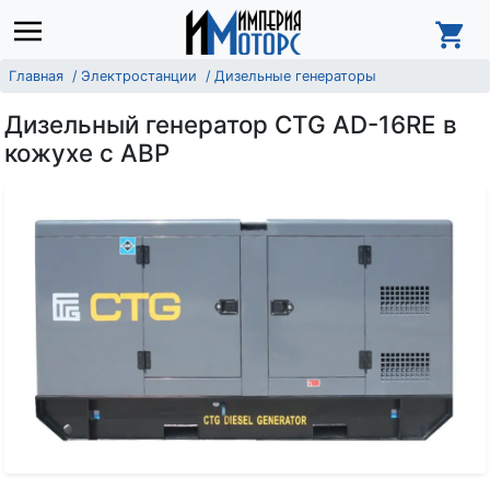
Главная
Электростанции
Дизельные генераторы
Дизельный генератор CTG AD-16RE в
кожухе с АВР