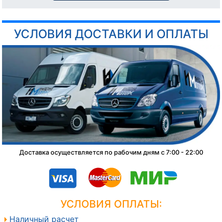
УСЛОВИЯ ДОСТАВКИ И ОПЛАТЫ
Доставка осуществляется по рабочим дням с 7:00 - 22:00
УСЛОВИЯ ОПЛАТЫ:
Наличный расчет