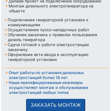
Делаем проект на подключение оборудование
Монтаж дизельного электрогенератора на
объекте
Подключение генераторной установки к
коммуникациям
Осуществление пуско-наладочных работ
Обучение заказчика о правилах пользования
дизель генератора
Сдача готовой к работе электростанции
заказчику
Оформление акта ввода в эксплуатацию
генераторной установки
Опыт работы по установке дизельных
электростанций более 18 лет
Наши квалифицированные инженеры
осуществляют монтаж и обслуживание
электростанций любых типов
ЗАКАЗАТЬ МОНТАЖ