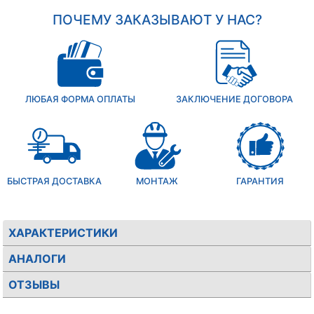
ПОЧЕМУ ЗАКАЗЫВАЮТ У НАС?
ЛЮБАЯ ФОРМА ОПЛАТЫ
ЗАКЛЮЧЕНИЕ ДОГОВОРА
БЫСТРАЯ ДОСТАВКА
МОНТАЖ
ГАРАНТИЯ
ХАРАКТЕРИСТИКИ
АНАЛОГИ
ОТЗЫВЫ