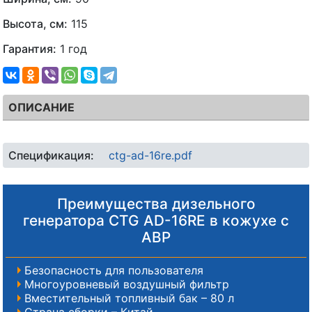
Высота, см:
115
Гарантия:
1 год
ОПИСАНИЕ
Спецификация:
ctg-ad-16re.pdf
Преимущества дизельного
генератора CTG AD-16RE в кожухе с
АВР
Безопасность для пользователя
Многоуровневый воздушный фильтр
Вместительный топливный бак – 80 л
Страна сборки – Китай