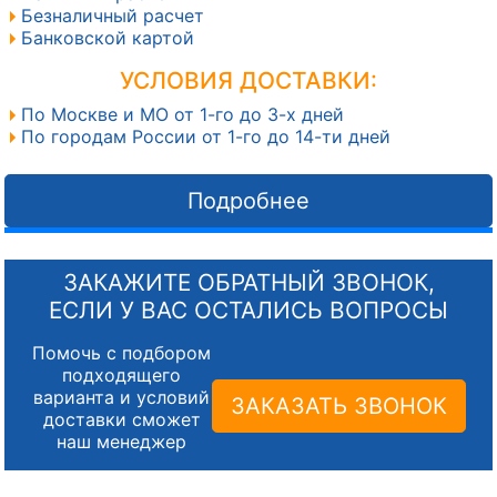
Безналичный расчет
Банковской картой
УСЛОВИЯ ДОСТАВКИ:
По Москве и МО от 1-го до 3-х дней
По городам России от 1-го до 14-ти дней
Подробнее
ЗАКАЖИТЕ ОБРАТНЫЙ ЗВОНОК,
ЕСЛИ У ВАС ОСТАЛИСЬ ВОПРОСЫ
Помочь с подбором
подходящего
варианта и условий
ЗАКАЗАТЬ ЗВОНОК
доставки сможет
наш менеджер