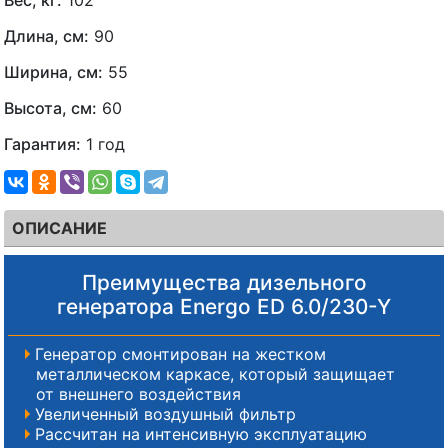
Длина, см:
90
Ширина, см:
55
Высота, см:
60
Гарантия:
1 год
ОПИСАНИЕ
Преимущества дизельного
генератора Energo ED 6.0/230-Y
Генератор смонтирован на жестком
металлическом каркасе, который защищает
от внешнего воздействия
Увеличенный воздушный фильтр
Рассчитан на интенсивную эксплуатацию