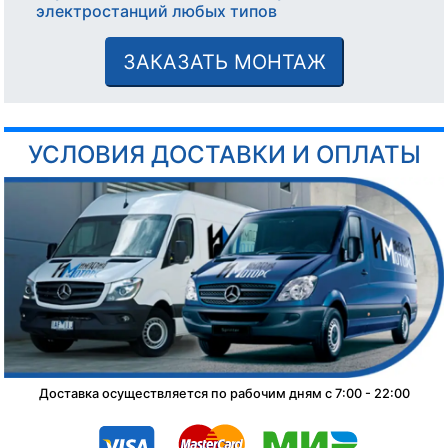
электростанций любых типов
ЗАКАЗАТЬ МОНТАЖ
УСЛОВИЯ ДОСТАВКИ И ОПЛАТЫ
Доставка осуществляется по рабочим дням с 7:00 - 22:00