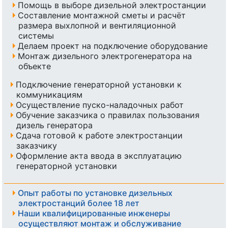
Помощь в выборе дизельной электростанции
Составление монтажной сметы и расчёт
размера выхлопной и вентиляционной
системы
Делаем проект на подключение оборудование
Монтаж дизельного электрогенератора на
объекте
Подключение генераторной установки к
коммуникациям
Осуществление пуско-наладочных работ
Обучение заказчика о правилах пользования
дизель генератора
Сдача готовой к работе электростанции
заказчику
Оформление акта ввода в эксплуатацию
генераторной установки
Опыт работы по установке дизельных
электростанций более 18 лет
Наши квалифицированные инженеры
осуществляют монтаж и обслуживание