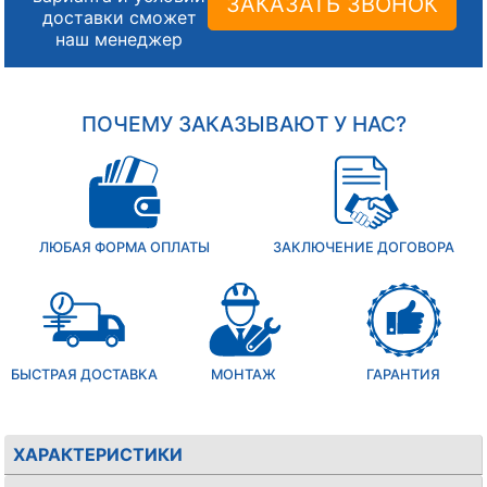
ЗАКАЗАТЬ ЗВОНОК
доставки сможет
наш менеджер
ПОЧЕМУ ЗАКАЗЫВАЮТ У НАС?
ЛЮБАЯ ФОРМА ОПЛАТЫ
ЗАКЛЮЧЕНИЕ ДОГОВОРА
БЫСТРАЯ ДОСТАВКА
МОНТАЖ
ГАРАНТИЯ
ХАРАКТЕРИСТИКИ