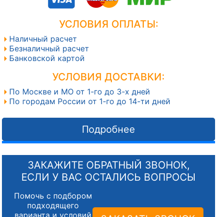
УСЛОВИЯ ОПЛАТЫ:
Наличный расчет
Безналичный расчет
Банковской картой
УСЛОВИЯ ДОСТАВКИ:
По Москве и МО от 1-го до 3-х дней
По городам России от 1-го до 14-ти дней
Подробнее
ЗАКАЖИТЕ ОБРАТНЫЙ ЗВОНОК,
ЕСЛИ У ВАС ОСТАЛИСЬ ВОПРОСЫ
Помочь с подбором
подходящего
варианта и условий