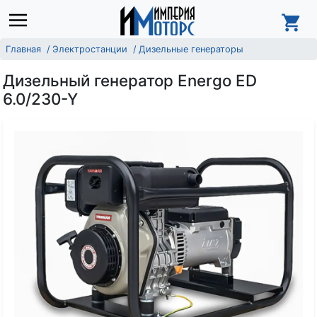
Главная
Электростанции
Дизельные генераторы
Дизельный генератор Energo ED
6.0/230-Y