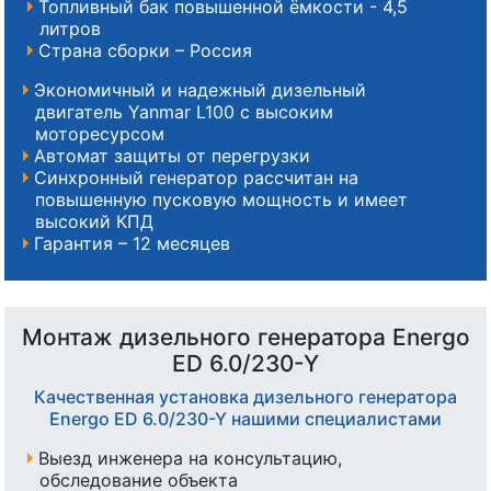
Топливный бак повышенной ёмкости - 4,5
литров
Страна сборки – Россия
Экономичный и надежный дизельный
двигатель Yanmar L100 с высоким
моторесурсом
Автомат защиты от перегрузки
Синхронный генератор рассчитан на
повышенную пусковую мощность и имеет
высокий КПД
Гарантия – 12 месяцев
Монтаж дизельного генератора Energo
ED 6.0/230-Y
Качественная установка дизельного генератора
Energo ED 6.0/230-Y нашими специалистами
Выезд инженера на консультацию,
обследование объекта