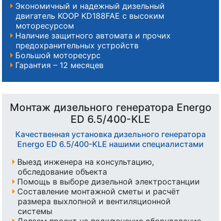
Экономичный и надежный дизельный
двигатель KOOP KD188FAE с высоким
моторесурсом
Наличие защитного автомата и прочих
предохранительных устройств
Большой моторесурс
Гарантия – 12 месяцев
Монтаж дизельного генератора Energo
ED 6.5/400-KLE
Качественная установка дизельного генератора
Energo ED 6.5/400-KLE нашими специалистами
Выезд инженера на консультацию,
обследование объекта
Помощь в выборе дизельной электростанции
Составление монтажной сметы и расчёт
размера выхлопной и вентиляционной
системы
Делаем проект на подключение оборудование