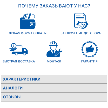
ПОЧЕМУ ЗАКАЗЫВАЮТ У НАС?
ЛЮБАЯ ФОРМА ОПЛАТЫ
ЗАКЛЮЧЕНИЕ ДОГОВОРА
БЫСТРАЯ ДОСТАВКА
МОНТАЖ
ГАРАНТИЯ
ХАРАКТЕРИСТИКИ
АНАЛОГИ
ОТЗЫВЫ