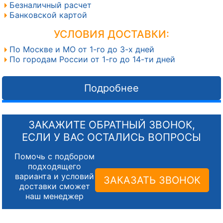
Безналичный расчет
Банковской картой
УСЛОВИЯ ДОСТАВКИ:
По Москве и МО от 1-го до 3-х дней
По городам России от 1-го до 14-ти дней
Подробнее
ЗАКАЖИТЕ ОБРАТНЫЙ ЗВОНОК,
ЕСЛИ У ВАС ОСТАЛИСЬ ВОПРОСЫ
Помочь с подбором
подходящего
варианта и условий
ЗАКАЗАТЬ ЗВОНОК
доставки сможет
наш менеджер