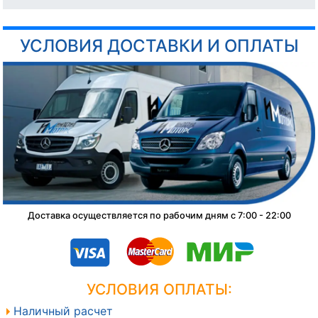
УСЛОВИЯ ДОСТАВКИ И ОПЛАТЫ
Доставка осуществляется по рабочим дням с 7:00 - 22:00
УСЛОВИЯ ОПЛАТЫ:
Наличный расчет