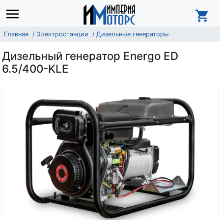
Главная
Электростанции
Дизельные генераторы
Дизельный генератор Energo ED
6.5/400-KLE