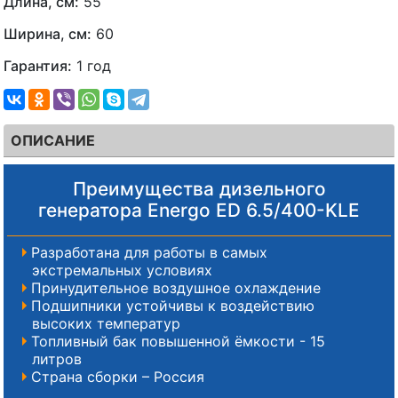
Длина, см:
55
Ширина, см:
60
Гарантия:
1 год
ОПИСАНИЕ
Преимущества дизельного
генератора Energo ED 6.5/400-KLE
Разработана для работы в самых
экстремальных условиях
Принудительное воздушное охлаждение
Подшипники устойчивы к воздействию
высоких температур
Топливный бак повышенной ёмкости - 15
литров
Страна сборки – Россия