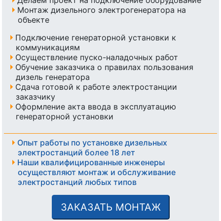
Монтаж дизельного электрогенератора на
объекте
Подключение генераторной установки к
коммуникациям
Осуществление пуско-наладочных работ
Обучение заказчика о правилах пользования
дизель генератора
Сдача готовой к работе электростанции
заказчику
Оформление акта ввода в эксплуатацию
генераторной установки
Опыт работы по установке дизельных
электростанций более 18 лет
Наши квалифицированные инженеры
осуществляют монтаж и обслуживание
электростанций любых типов
ЗАКАЗАТЬ МОНТАЖ