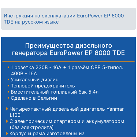
Инструкция по эксплуатации EuroPower EP 6000
TDE на русском языке
Преимущества дизельного
генератора EuroPower EP 6000 TDE
1 розетка 230В - 16A + 1 разъём СЕЕ 5-типол.
400В - 16A
Уникальный дизайн
Тепловой предохранитель
Вместительный топливный бак 5.4л
Сделано в Бельгии
Четырехтактный дизельный двигатель Yanmar
L100
С электрическим стартером и аккумулятором
(без электролита)
Корпус и рама изготовлены из