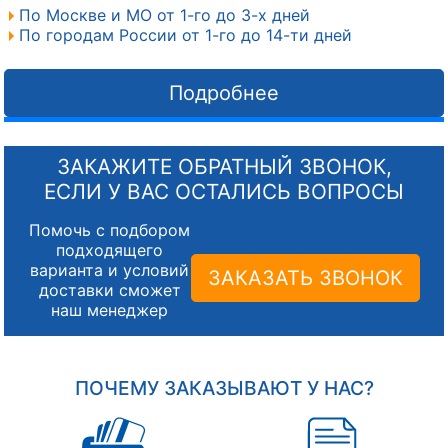
По Москве и МО от 1-го до 3-х дней
По городам России от 1-го до 14-ти дней
Подробнее
ЗАКАЖИТЕ ОБРАТНЫЙ ЗВОНОК,
ЕСЛИ У ВАС ОСТАЛИСЬ ВОПРОСЫ
Помочь с подбором
подходящего
варианта и условий
ЗАКАЗАТЬ ЗВОНОК
доставки сможет
наш менеджер
ПОЧЕМУ ЗАКАЗЫВАЮТ У НАС?