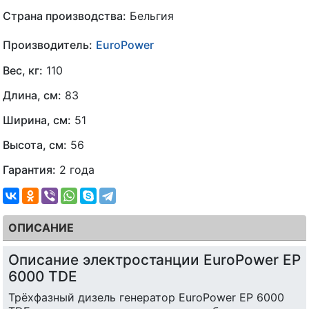
Страна производства:
Бельгия
Производитель:
EuroPower
Вес, кг:
110
Длина, см:
83
Ширина, см:
51
Высота, см:
56
Гарантия:
2 года
ОПИСАНИЕ
Описание электростанции EuroPower EP
6000 TDE
Трёхфазный дизель генератор EuroPower EP 6000