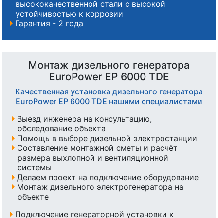
высококачественной стали с высокой
устойчивостью к коррозии
Гарантия - 2 года
Монтаж дизельного генератора
EuroPower EP 6000 TDE
Качественная установка дизельного генератора
EuroPower EP 6000 TDE нашими специалистами
Выезд инженера на консультацию,
обследование объекта
Помощь в выборе дизельной электростанции
Составление монтажной сметы и расчёт
размера выхлопной и вентиляционной
системы
Делаем проект на подключение оборудование
Монтаж дизельного электрогенератора на
объекте
Подключение генераторной установки к