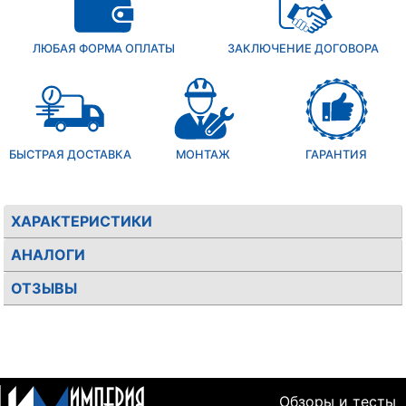
ЛЮБАЯ ФОРМА ОПЛАТЫ
ЗАКЛЮЧЕНИЕ ДОГОВОРА
БЫСТРАЯ ДОСТАВКА
МОНТАЖ
ГАРАНТИЯ
ХАРАКТЕРИСТИКИ
АНАЛОГИ
ОТЗЫВЫ
Обзоры и тесты