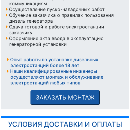
коммуникациям
Осуществление пуско-наладочных работ
Обучение заказчика о правилах пользования
дизель генератора
Сдача готовой к работе электростанции
заказчику
Оформление акта ввода в эксплуатацию
генераторной установки
Опыт работы по установке дизельных
электростанций более 18 лет
Наши квалифицированные инженеры
осуществляют монтаж и обслуживание
электростанций любых типов
ЗАКАЗАТЬ МОНТАЖ
УСЛОВИЯ ДОСТАВКИ И ОПЛАТЫ