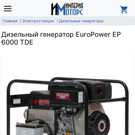
Главная
Электростанции
Дизельные генераторы
Дизельный генератор EuroPower EP
6000 TDE