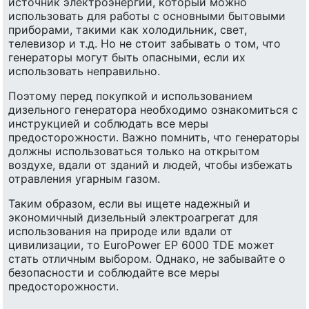
источник электроэнергии, который можно
использовать для работы с основными бытовыми
приборами, такими как холодильник, свет,
телевизор и т.д. Но не стоит забывать о том, что
генераторы могут быть опасными, если их
использовать неправильно.
Поэтому перед покупкой и использованием
дизельного генератора необходимо ознакомиться с
инструкцией и соблюдать все меры
предосторожности. Важно помнить, что генераторы
должны использоваться только на открытом
воздухе, вдали от зданий и людей, чтобы избежать
отравления угарным газом.
Таким образом, если вы ищете надежный и
экономичный дизельный электроагрегат для
использования на природе или вдали от
цивилизации, то EuroPower EP 6000 TDE может
стать отличным выбором. Однако, не забывайте о
безопасности и соблюдайте все меры
предосторожности.