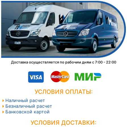
Доставка осуществляется по рабочим дням с 7:00 - 22:00
УСЛОВИЯ ОПЛАТЫ:
Наличный расчет
Безналичный расчет
Банковской картой
УСЛОВИЯ ДОСТАВКИ: