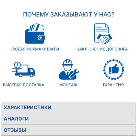
ПОЧЕМУ ЗАКАЗЫВАЮТ У НАС?
ЛЮБАЯ ФОРМА ОПЛАТЫ
ЗАКЛЮЧЕНИЕ ДОГОВОРА
БЫСТРАЯ ДОСТАВКА
МОНТАЖ
ГАРАНТИЯ
ХАРАКТЕРИСТИКИ
АНАЛОГИ
ОТЗЫВЫ