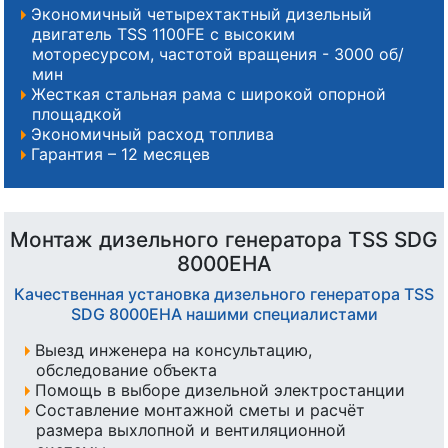
Экономичный четырехтактный дизельный
двигатель TSS 1100FE с высоким
моторесурсом, частотой вращения - 3000 об/
мин
Жесткая стальная рама с широкой опорной
площадкой
Экономичный расход топлива
Гарантия – 12 месяцев
Монтаж дизельного генератора TSS SDG
8000EHA
Качественная установка дизельного генератора TSS
SDG 8000EHA нашими специалистами
Выезд инженера на консультацию,
обследование объекта
Помощь в выборе дизельной электростанции
Составление монтажной сметы и расчёт
размера выхлопной и вентиляционной