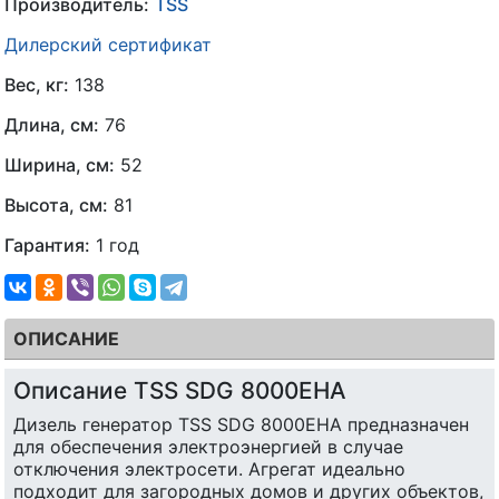
Производитель:
TSS
Дилерский сертификат
Вес, кг:
138
Длина, см:
76
Ширина, см:
52
Высота, см:
81
Гарантия:
1 год
ОПИСАНИЕ
Описание TSS SDG 8000EHA
Дизель генератор TSS SDG 8000EHA предназначен
для обеспечения электроэнергией в случае
отключения электросети. Агрегат идеально
подходит для загородных домов и других объектов,