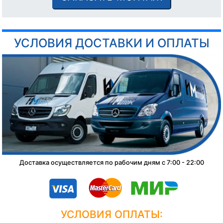
УСЛОВИЯ ДОСТАВКИ И ОПЛАТЫ
Доставка осуществляется по рабочим дням с 7:00 - 22:00
УСЛОВИЯ ОПЛАТЫ: