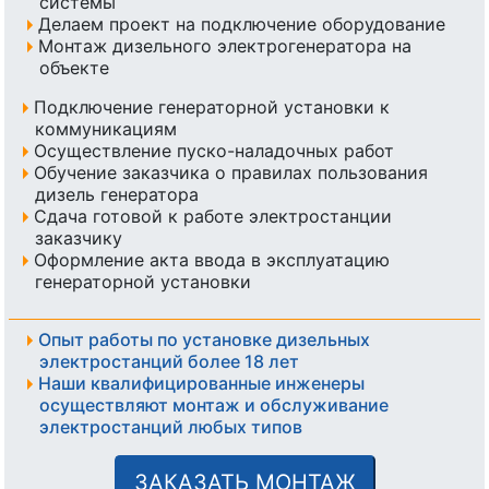
системы
Делаем проект на подключение оборудование
Монтаж дизельного электрогенератора на
объекте
Подключение генераторной установки к
коммуникациям
Осуществление пуско-наладочных работ
Обучение заказчика о правилах пользования
дизель генератора
Сдача готовой к работе электростанции
заказчику
Оформление акта ввода в эксплуатацию
генераторной установки
Опыт работы по установке дизельных
электростанций более 18 лет
Наши квалифицированные инженеры
осуществляют монтаж и обслуживание
электростанций любых типов
ЗАКАЗАТЬ МОНТАЖ