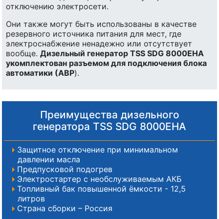
отключению электросети.
Они также могут быть использованы в качестве
резервного источника питания для мест, где
электроснабжение ненадежно или отсутствует
вообще.
Дизельный генератор TSS SDG 8000EHA
укомплектован разъемом для подключения блока
автоматики (АВР
).
Преимущества дизельного
генератора TSS SDG 8000EHA
Защитное отключение при минимальном
давлении масла
Предпусковой подогрев
Электростартер с необслуживаемым АКБ
Топливный бак повышенной ёмкости - 12,5
литров
Страна сборки – Россия