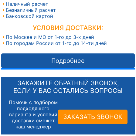
Наличный расчет
Безналичный расчет
Банковской картой
УСЛОВИЯ ДОСТАВКИ:
По Москве и МО от 1-го до 3-х дней
По городам России от 1-го до 14-ти дней
Подробнее
ЗАКАЖИТЕ ОБРАТНЫЙ ЗВОНОК,
ЕСЛИ У ВАС ОСТАЛИСЬ ВОПРОСЫ
Помочь с подбором
подходящего
варианта и условий
ЗАКАЗАТЬ ЗВОНОК
доставки сможет
наш менеджер