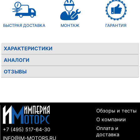
БЫСТРАЯ ДОСТАВКА
МОНТАЖ
ГАРАНТИЯ
ХАРАКТЕРИСТИКИ
АНАЛОГИ
ОТЗЫВЫ
Обзоры и тесты
О компании
Оплата и
+7 (495) 517-64-30
доставка
INFO@IM-MOTORS.RU