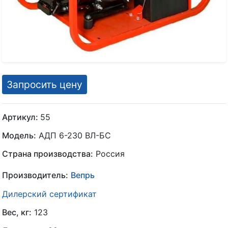
Запросить цену
Артикул:
55
Модель:
АДП 6-230 ВЛ-БС
Страна производства:
Россия
Производитель:
Вепрь
Дилерский сертификат
Вес, кг:
123