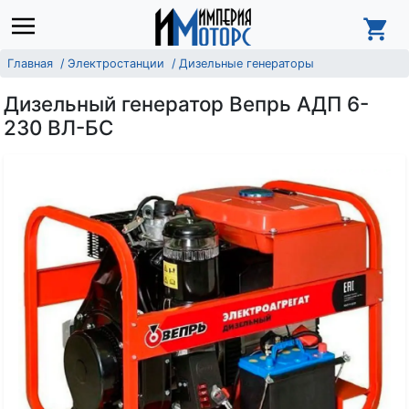
Главная
Электростанции
Дизельные генераторы
Дизельный генератор Вепрь АДП 6-
230 ВЛ-БС