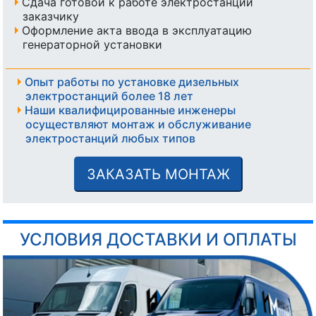
Сдача готовой к работе электростанции
заказчику
Оформление акта ввода в эксплуатацию
генераторной установки
Опыт работы по установке дизельных
электростанций более 18 лет
Наши квалифицированные инженеры
осуществляют монтаж и обслуживание
электростанций любых типов
ЗАКАЗАТЬ МОНТАЖ
УСЛОВИЯ ДОСТАВКИ И ОПЛАТЫ