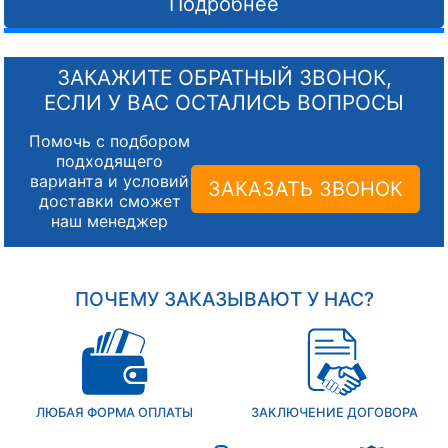
Подробнее
ЗАКАЖИТЕ ОБРАТНЫЙ ЗВОНОК,
ЕСЛИ У ВАС ОСТАЛИСЬ ВОПРОСЫ
Помочь с подбором
подходящего
варианта и условий
ЗАКАЗАТЬ ЗВОНОК
доставки сможет
наш менеджер
ПОЧЕМУ ЗАКАЗЫВАЮТ У НАС?
ЛЮБАЯ ФОРМА ОПЛАТЫ
ЗАКЛЮЧЕНИЕ ДОГОВОРА