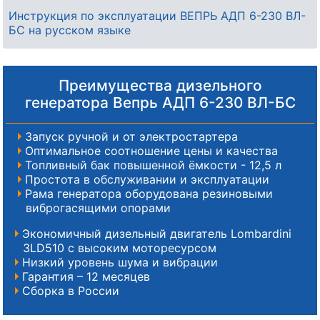
Инструкция по эксплуатации ВЕПРЬ АДП 6-230 ВЛ-
БС на русском языке
Преимущества дизельного
генератора Вепрь АДП 6-230 ВЛ-БС
Запуск ручной и от электростартера
Оптимальное соотношение цены и качества
Топливный бак повышенной ёмкости - 12,5 л
Простота в обслуживании и эксплуатации
Рама генератора оборудована резиновыми
виброгасящими опорами
Экономичный дизельный двигатель Lombardini
3LD510 с высоким моторесурсом
Низкий уровень шума и вибрации
Гарантия – 12 месяцев
Сборка в России