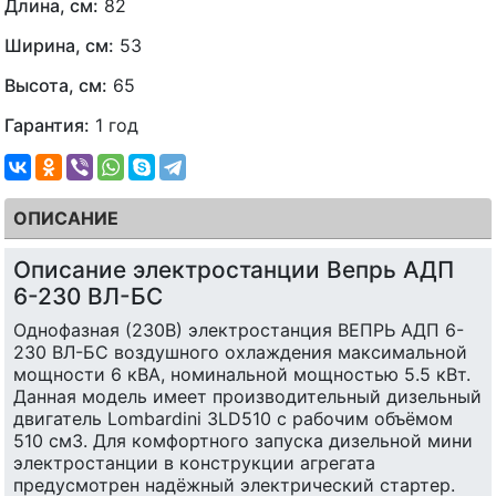
Длина, см:
82
Ширина, см:
53
Высота, см:
65
Гарантия:
1 год
ОПИСАНИЕ
Описание электростанции Вепрь АДП
6-230 ВЛ-БС
Однофазная (230В) электростанция ВЕПРЬ АДП 6-
230 ВЛ-БС воздушного охлаждения максимальной
мощности 6 кВА, номинальной мощностью 5.5 кВт.
Данная модель имеет производительный дизельный
двигатель Lombardini 3LD510 с рабочим объёмом
510 см3. Для комфортного запуска дизельной мини
электростанции в конструкции агрегата
предусмотрен надёжный электрический стартер.