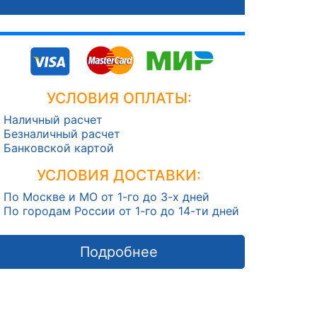
УСЛОВИЯ ОПЛАТЫ:
Наличный расчет
Безналичный расчет
Банковской картой
УСЛОВИЯ ДОСТАВКИ:
По Москве и МО от 1-го до 3-х дней
По городам России от 1-го до 14-ти дней
Подробнее