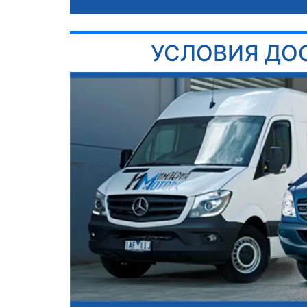
УСЛОВИЯ ДО