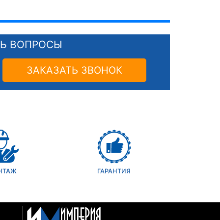
СЬ ВОПРОСЫ
ЗАКАЗАТЬ ЗВОНОК
НТАЖ
ГАРАНТИЯ