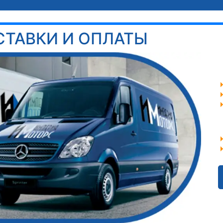
СТАВКИ И ОПЛАТЫ