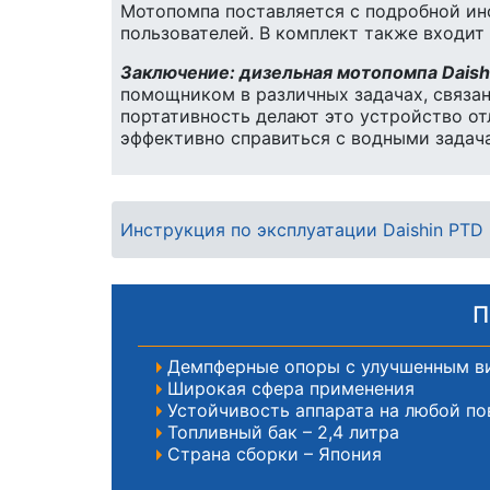
Мотопомпа поставляется с подробной ин
пользователей. В комплект также входит
Заключение: дизельная мотопомпа Dais
помощником в различных задачах, связан
портативность делают это устройство от
эффективно справиться с водными задачам
Инструкция по эксплуатации Daishin PTD
П
Демпферные опоры с улучшенным в
Широкая сфера применения
Устойчивость аппарата на любой п
Топливный бак – 2,4 литра
Страна сборки – Япония