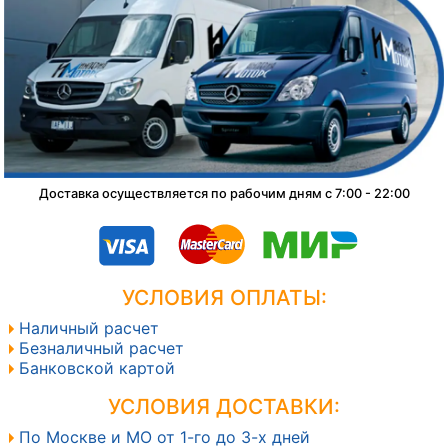
Доставка осуществляется по рабочим дням с 7:00 - 22:00
УСЛОВИЯ ОПЛАТЫ:
Наличный расчет
Безналичный расчет
Банковской картой
УСЛОВИЯ ДОСТАВКИ:
По Москве и МО от 1-го до 3-х дней