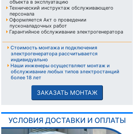
объекта в эксплуатацию
Технический инструктаж обслуживающего
персонала
Оформляется Акт о проведении
пусконаладочных работ
Гарантийное обслуживание электрогенератора
Стоимость монтажа и подключения
электрогенератора рассчитывается
индивидуально
Наши инженеры осуществляют монтаж и
обслуживание любых типов электростанций
более 18 лет
ЗАКАЗАТЬ МОНТАЖ
УСЛОВИЯ ДОСТАВКИ И ОПЛАТЫ