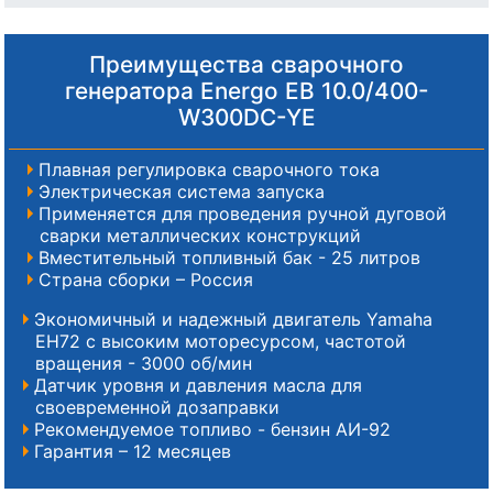
Преимущества сварочного
генератора Energo EB 10.0/400-
W300DC-YE
Плавная регулировка сварочного тока
Электрическая система запуска
Применяется для проведения ручной дуговой
сварки металлических конструкций
Вместительный топливный бак - 25 литров
Страна сборки – Россия
Экономичный и надежный двигатель Yamaha
EH72 с высоким моторесурсом, частотой
вращения - 3000 об/мин
Датчик уровня и давления масла для
своевременной дозаправки
Рекомендуемое топливо - бензин АИ-92
Гарантия – 12 месяцев