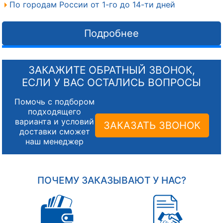
По городам России от 1-го до 14-ти дней
Подробнее
ЗАКАЖИТЕ ОБРАТНЫЙ ЗВОНОК,
ЕСЛИ У ВАС ОСТАЛИСЬ ВОПРОСЫ
Помочь с подбором
подходящего
варианта и условий
ЗАКАЗАТЬ ЗВОНОК
доставки сможет
наш менеджер
ПОЧЕМУ ЗАКАЗЫВАЮТ У НАС?