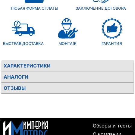
ЛЮБАЯ ФОРМА ОПЛАТЫ
ЗАКЛЮЧЕНИЕ ДОГОВОРА
БЫСТРАЯ ДОСТАВКА
МОНТАЖ
ГАРАНТИЯ
ХАРАКТЕРИСТИКИ
АНАЛОГИ
ОТЗЫВЫ
Обзоры и тесты
О компании