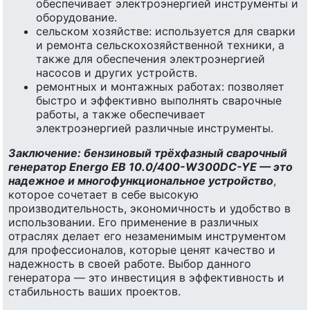
обеспечивает электроэнергией инструменты и
оборудование.
сельском хозяйстве: используется для сварки
и ремонта сельскохозяйственной техники, а
также для обеспечения электроэнергией
насосов и других устройств.
ремонтных и монтажных работах: позволяет
быстро и эффективно выполнять сварочные
работы, а также обеспечивает
электроэнергией различные инструменты.
Заключение: бензиновый трёхфазный сварочный
генератор Energo EB 10.0/400-W300DC-YE — это
надежное и многофункциональное устройство
,
которое сочетает в себе высокую
производительность, экономичность и удобство в
использовании. Его применение в различных
отраслях делает его незаменимым инструментом
для профессионалов, которые ценят качество и
надежность в своей работе. Выбор данного
генератора — это инвестиция в эффективность и
стабильность ваших проектов.