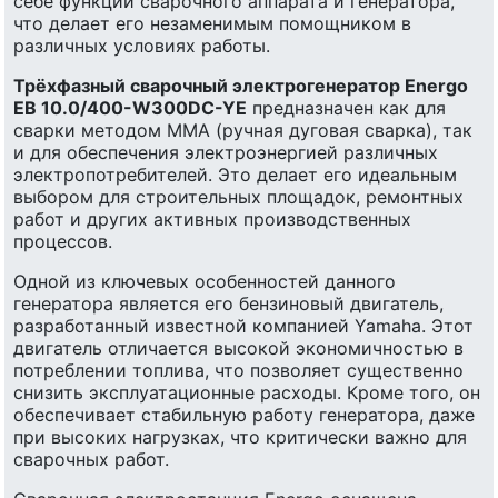
себе функции сварочного аппарата и генератора,
что делает его незаменимым помощником в
различных условиях работы.
Трёхфазный сварочный электрогенератор Energo
EB 10.0/400-W300DC-YE
предназначен как для
сварки методом ММА (ручная дуговая сварка), так
и для обеспечения электроэнергией различных
электропотребителей. Это делает его идеальным
выбором для строительных площадок, ремонтных
работ и других активных производственных
процессов.
Одной из ключевых особенностей данного
генератора является его бензиновый двигатель,
разработанный известной компанией Yamaha. Этот
двигатель отличается высокой экономичностью в
потреблении топлива, что позволяет существенно
снизить эксплуатационные расходы. Кроме того, он
обеспечивает стабильную работу генератора, даже
при высоких нагрузках, что критически важно для
сварочных работ.