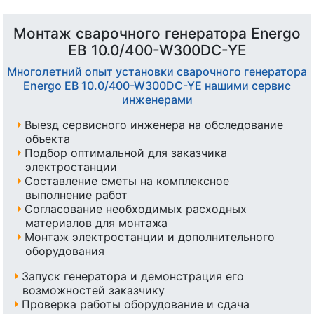
Монтаж сварочного генератора Energo
EB 10.0/400-W300DC-YE
Многолетний опыт установки сварочного генератора
Energo EB 10.0/400-W300DC-YE нашими сервис
инженерами
Выезд сервисного инженера на обследование
объекта
Подбор оптимальной для заказчика
электростанции
Составление сметы на комплексное
выполнение работ
Согласование необходимых расходных
материалов для монтажа
Монтаж электростанции и дополнительного
оборудования
Запуск генератора и демонстрация его
возможностей заказчику
Проверка работы оборудование и сдача