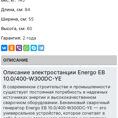
Длина, см:
84
Ширина, см:
55
Высота, см:
60
Гарантия:
2 года
ОПИСАНИЕ
Описание электростанции Energo EB
10.0/400-W300DC-YE
В современном строительстве и промышленности
существует постоянная потребность в надежных
источниках энергии и высококачественном
сварочном оборудовании. Бензиновый сварочный
генератор Energo EB 10.0/400-W300DC-YE — это
универсальное устройство, которое сочетает в