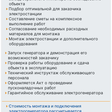
объекта
Подбор оптимальной для заказчика
электростанции
Составление сметы на комплексное
выполнение работ
Согласование необходимых расходных
материалов для монтажа
Монтаж электростанции и дополнительного
оборудования
Запуск генератора и демонстрация его
возможностей заказчику
Проверка работы оборудование и сдача
объекта в эксплуатацию
Технический инструктаж обслуживающего
персонала
Оформляется Акт о проведении
пусконаладочных работ
Гарантийное обслуживание электрогенератора
Стоимость монтажа и подключения
электрогенератора рассчитывается