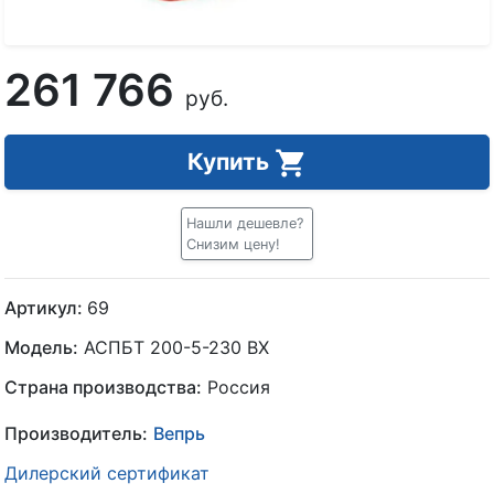
261 766
руб.
Купить
Нашли дешевле?
Снизим цену!
Артикул:
69
Модель:
АСПБТ 200-5-230 ВХ
Страна производства:
Россия
Производитель:
Вепрь
Дилерский сертификат