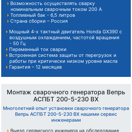
Возможность осуществлять сварку
номинальным сварочным током 200 А
Топливный бак - 6,5 литров
Страна сборки – Россия
Мощный 4-х тактный двигатель Honda GX390 с
воздушным охлаждением, частотой вращения
- 50 Гц
Переменный ток сварки
Встроенная система защиты от перегрузок и
работы при критически низком уровне масла
Гарантия – 12 месяцев
Монтаж сварочного генератора Вепрь
АСПБТ 200-5-230 ВХ
Многолетний опыт установки сварочного генератора
Вепрь АСПБТ 200-5-230 ВХ нашими сервис
инженерами
Выезд сервисного инженера на обследование