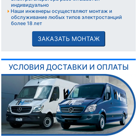
индивидуально
Наши инженеры осуществляют монтаж и
обслуживание любых типов электростанций
более 18 лет
ЗАКАЗАТЬ МОНТАЖ
УСЛОВИЯ ДОСТАВКИ И ОПЛАТЫ