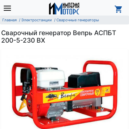
Главная
Электростанции
Сварочные генераторы
Сварочный генератор Вепрь АСПБТ
200-5-230 ВХ