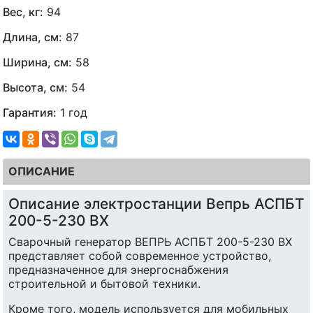
Вес, кг:
94
Длина, см:
87
Ширина, см:
58
Высота, см:
54
Гарантия:
1 год
ОПИСАНИЕ
Описание электростанции Вепрь АСПБТ
200-5-230 ВХ
Сварочный генератор ВЕПРЬ АСПБТ 200-5-230 ВХ
представляет собой современное устройство,
предназначенное для энергоснабжения
строительной и бытовой техники.
Кроме того, модель используется для мобильных