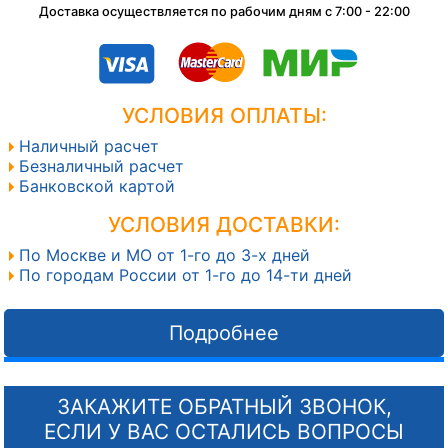
Доставка осуществляется по рабочим дням с 7:00 - 22:00
УСЛОВИЯ ОПЛАТЫ:
Наличный расчет
Безналичный расчет
Банковской картой
УСЛОВИЯ ДОСТАВКИ:
По Москве и МО от 1-го до 3-х дней
По городам России от 1-го до 14-ти дней
Подробнее
ЗАКАЖИТЕ ОБРАТНЫЙ ЗВОНОК,
ЕСЛИ У ВАС ОСТАЛИСЬ ВОПРОСЫ