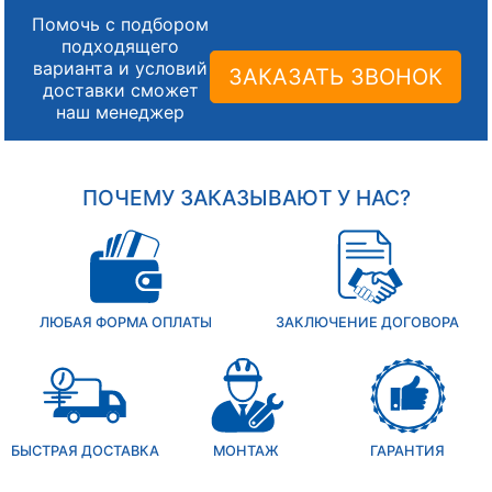
Помочь с подбором
подходящего
варианта и условий
ЗАКАЗАТЬ ЗВОНОК
доставки сможет
наш менеджер
ПОЧЕМУ ЗАКАЗЫВАЮТ У НАС?
ЛЮБАЯ ФОРМА ОПЛАТЫ
ЗАКЛЮЧЕНИЕ ДОГОВОРА
БЫСТРАЯ ДОСТАВКА
МОНТАЖ
ГАРАНТИЯ