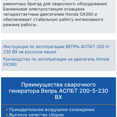
ремонтных бригад для сварочного оборудования.
Бензиновая электростанция оснащена
четырехтактным двигателем Honda GX390 и
обеспечивает стабильную работу интенсивного
режима работы.
Инструкция по эксплуатации ВЕПРЬ АСПБТ 200-5-
230 ВХ на русском языке
Руководство по эксплуатации на двигатель Honda
GX390
Преимущества сварочного
генератора Вепрь АСПБТ 200-5-230
ВХ
Принудительное воздушное охлаждение
Высокое качество сборки