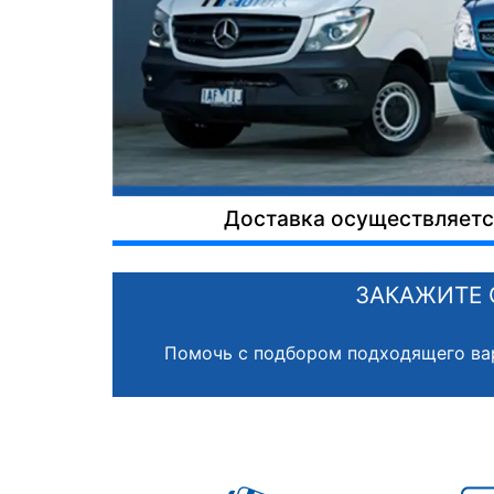
Доставка осуществляется
ЗАКАЖИТЕ 
Помочь с подбором подходящего ва