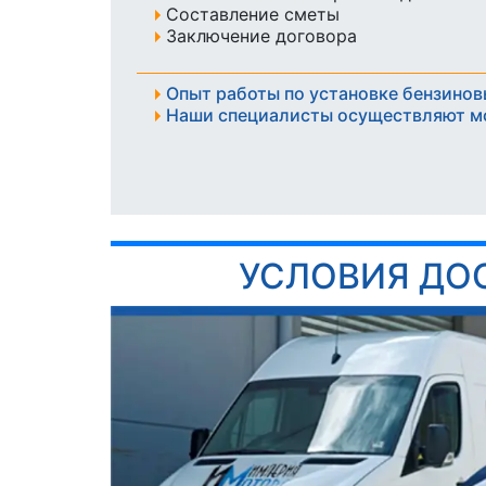
Составление сметы
Заключение договора
Опыт работы по установке бензинов
Наши специалисты осуществляют м
УСЛОВИЯ ДО