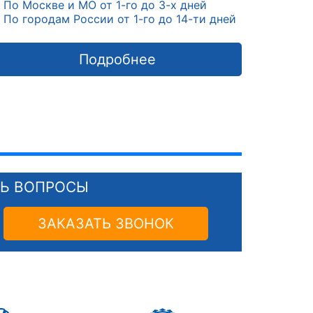
По Москве и МО от 1-го до 3-х дней
По городам России от 1-го до 14-ти дней
Подробнее
СЬ ВОПРОСЫ
ЗАКАЗАТЬ ЗВОНОК