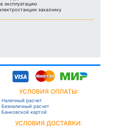
 в эксплуатацию
 электростанции заказчику
УСЛОВИЯ ОПЛАТЫ:
Наличный расчет
Безналичный расчет
Банковской картой
УСЛОВИЯ ДОСТАВКИ: