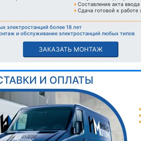
Составление акта ввода
Сдача готовой к работе
ых электростанций более 18 лет
онтаж и обслуживание электростанций любых типов
ЗАКАЗАТЬ МОНТАЖ
СТАВКИ И ОПЛАТЫ