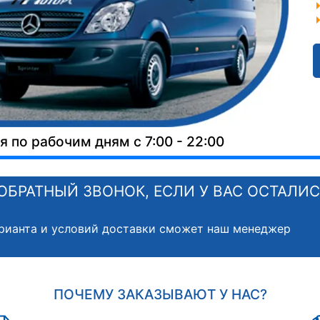
 по рабочим дням с 7:00 - 22:00
ОБРАТНЫЙ ЗВОНОК, ЕСЛИ У ВАС ОСТАЛИ
рианта и условий доставки сможет наш менеджер
ПОЧЕМУ ЗАКАЗЫВАЮТ У НАС?