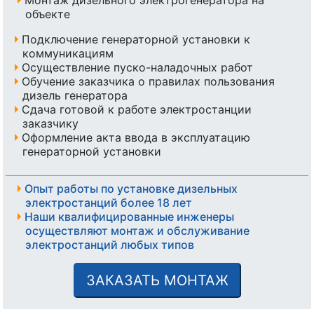
объекте
Подключение генераторной установки к
коммуникациям
Осуществление пуско-наладочных работ
Обучение заказчика о правилах пользования
дизель генератора
Сдача готовой к работе электростанции
заказчику
Оформление акта ввода в эксплуатацию
генераторной установки
Опыт работы по установке дизельных
электростанций более 18 лет
Наши квалифицированные инженеры
осуществляют монтаж и обслуживание
электростанций любых типов
ЗАКАЗАТЬ МОНТАЖ