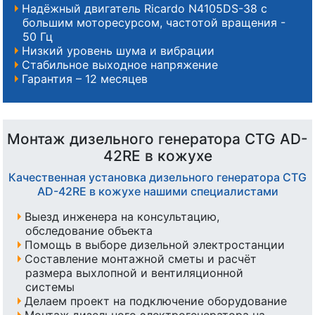
Надёжный двигатель Ricardo N4105DS-38 с
большим моторесурсом, частотой вращения -
50 Гц
Низкий уровень шума и вибрации
Стабильное выходное напряжение
Гарантия – 12 месяцев
Монтаж дизельного генератора CTG AD-
42RE в кожухе
Качественная установка дизельного генератора CTG
AD-42RE в кожухе нашими специалистами
Выезд инженера на консультацию,
обследование объекта
Помощь в выборе дизельной электростанции
Составление монтажной сметы и расчёт
размера выхлопной и вентиляционной
системы
Делаем проект на подключение оборудование
Монтаж дизельного электрогенератора на