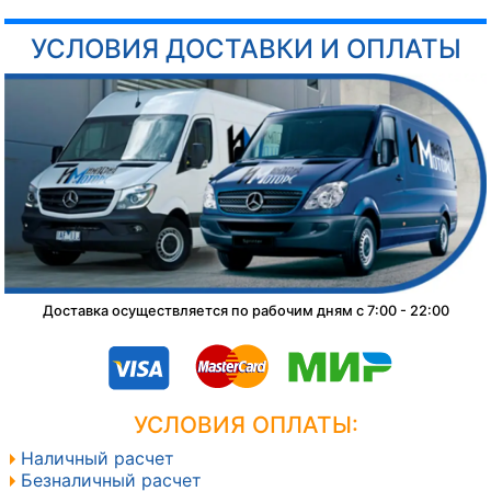
УСЛОВИЯ ДОСТАВКИ И ОПЛАТЫ
Доставка осуществляется по рабочим дням с 7:00 - 22:00
УСЛОВИЯ ОПЛАТЫ:
Наличный расчет
Безналичный расчет