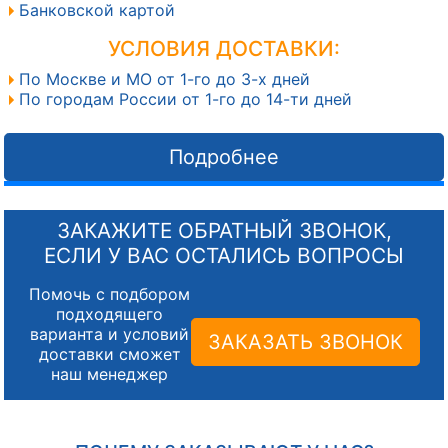
Банковской картой
УСЛОВИЯ ДОСТАВКИ:
По Москве и МО от 1-го до 3-х дней
По городам России от 1-го до 14-ти дней
Подробнее
ЗАКАЖИТЕ ОБРАТНЫЙ ЗВОНОК,
ЕСЛИ У ВАС ОСТАЛИСЬ ВОПРОСЫ
Помочь с подбором
подходящего
варианта и условий
ЗАКАЗАТЬ ЗВОНОК
доставки сможет
наш менеджер