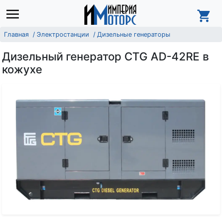
Главная
Электростанции
Дизельные генераторы
Дизельный генератор CTG AD-42RE в
кожухе