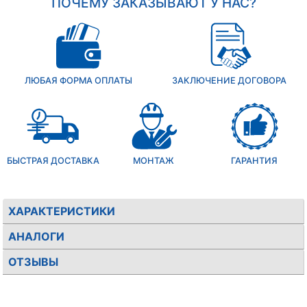
ПОЧЕМУ ЗАКАЗЫВАЮТ У НАС?
ЛЮБАЯ ФОРМА ОПЛАТЫ
ЗАКЛЮЧЕНИЕ ДОГОВОРА
БЫСТРАЯ ДОСТАВКА
МОНТАЖ
ГАРАНТИЯ
ХАРАКТЕРИСТИКИ
АНАЛОГИ
ОТЗЫВЫ