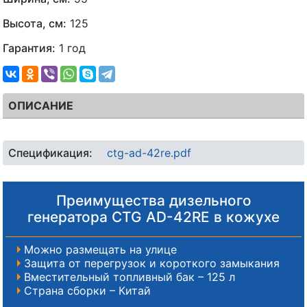
Высота, см:
125
Гарантия:
1 год
ОПИСАНИЕ
Спецификация:
ctg-ad-42re.pdf
Преимущества дизельного
генератора CTG AD-42RE в кожухе
Можно размещать на улице
Защита от перегрузок и короткого замыкания
Вместительный топливный бак – 125 л
Страна сборки – Китай