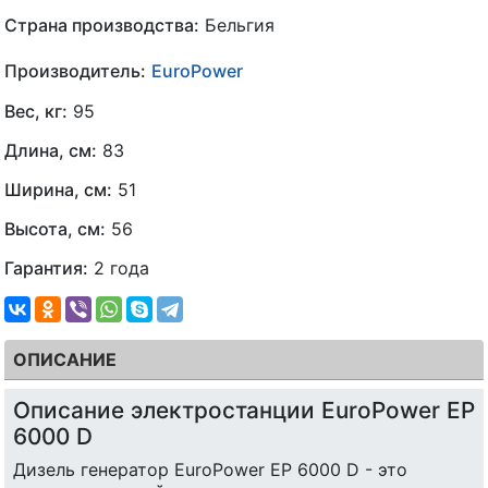
Страна производства:
Бельгия
Производитель:
EuroPower
Вес, кг:
95
Длина, см:
83
Ширина, см:
51
Высота, см:
56
Гарантия:
2 года
ОПИСАНИЕ
Описание электростанции EuroPower EP
6000 D
Дизель генератор EuroPower EP 6000 D - это