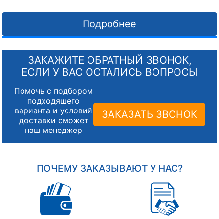
Подробнее
ЗАКАЖИТЕ ОБРАТНЫЙ ЗВОНОК,
ЕСЛИ У ВАС ОСТАЛИСЬ ВОПРОСЫ
Помочь с подбором
подходящего
варианта и условий
ЗАКАЗАТЬ ЗВОНОК
доставки сможет
наш менеджер
ПОЧЕМУ ЗАКАЗЫВАЮТ У НАС?