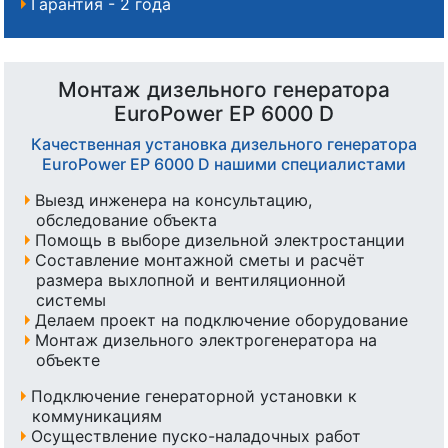
Гарантия - 2 года
Монтаж дизельного генератора
EuroPower EP 6000 D
Качественная установка дизельного генератора
EuroPower EP 6000 D нашими специалистами
Выезд инженера на консультацию,
обследование объекта
Помощь в выборе дизельной электростанции
Составление монтажной сметы и расчёт
размера выхлопной и вентиляционной
системы
Делаем проект на подключение оборудование
Монтаж дизельного электрогенератора на
объекте
Подключение генераторной установки к
коммуникациям
Осуществление пуско-наладочных работ