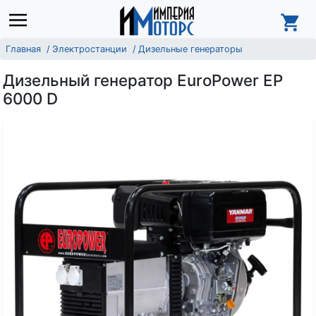
Главная
Электростанции
Дизельные генераторы
Дизельный генератор EuroPower EP
6000 D