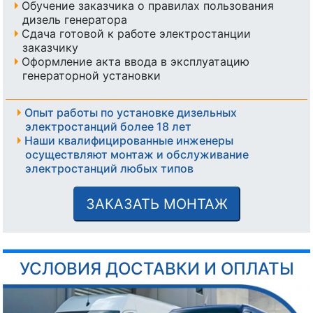
Обучение заказчика о правилах пользования
дизель генератора
Сдача готовой к работе электростанции
заказчику
Оформление акта ввода в эксплуатацию
генераторной установки
Опыт работы по установке дизельных
электростанций более 18 лет
Наши квалифицированные инженеры
осуществляют монтаж и обслуживание
электростанций любых типов
ЗАКАЗАТЬ МОНТАЖ
УСЛОВИЯ ДОСТАВКИ И ОПЛАТЫ