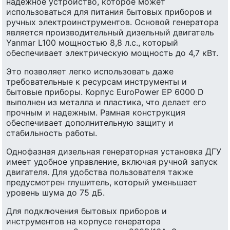
надежное устройство, которое может
использоваться для питания бытовых приборов и
ручных электроинструментов. Основой генератора
является производительный дизельный двигатель
Yanmar L100 мощностью 8,8 л.с., который
обеспечивает электрическую мощность до 4,7 кВт.
Это позволяет легко использовать даже
требовательные к ресурсам инструменты и
бытовые приборы. Корпус EuroPower EP 6000 D
выполнен из металла и пластика, что делает его
прочным и надежным. Рамная конструкция
обеспечивает дополнительную защиту и
стабильность работы.
Однофазная дизельная генераторная установка ДГУ
имеет удобное управление, включая ручной запуск
двигателя. Для удобства пользователя также
предусмотрен глушитель, который уменьшает
уровень шума до 75 дБ.
Для подключения бытовых приборов и
инструментов на корпусе генератора