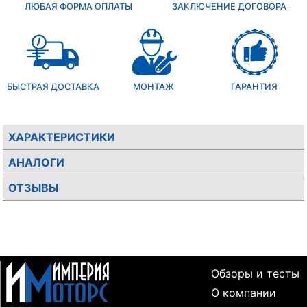
ЛЮБАЯ ФОРМА ОПЛАТЫ
ЗАКЛЮЧЕНИЕ ДОГОВОРА
БЫСТРАЯ ДОСТАВКА
МОНТАЖ
ГАРАНТИЯ
ХАРАКТЕРИСТИКИ
АНАЛОГИ
ОТЗЫВЫ
Обзоры и тесты
О компании