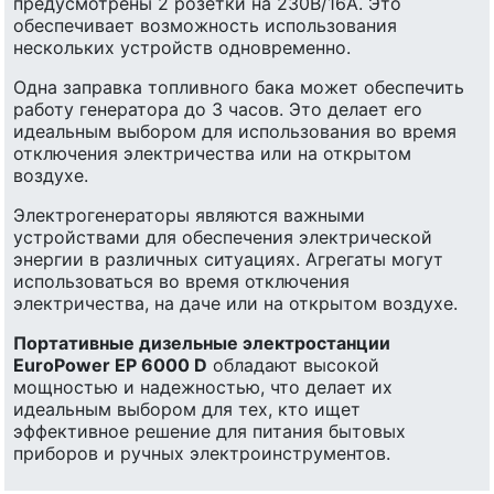
предусмотрены 2 розетки на 230В/16А. Это
обеспечивает возможность использования
нескольких устройств одновременно.
Одна заправка топливного бака может обеспечить
работу генератора до 3 часов. Это делает его
идеальным выбором для использования во время
отключения электричества или на открытом
воздухе.
Электрогенераторы являются важными
устройствами для обеспечения электрической
энергии в различных ситуациях. Агрегаты могут
использоваться во время отключения
электричества, на даче или на открытом воздухе.
Портативные дизельные электростанции
EuroPower EP 6000 D
обладают высокой
мощностью и надежностью, что делает их
идеальным выбором для тех, кто ищет
эффективное решение для питания бытовых
приборов и ручных электроинструментов.