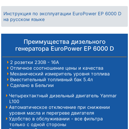
Инструкция по эксплуатации EuroPower EP 6000 D
на русском языке
Преимущества дизельного
генератора EuroPower EP 6000 D
2 розетки 230В - 16A
Отличное соотношение цены и качества
Механический измеритель уровня топлива
Вместительный топливный бак 5.4л
Сделано в Бельгии
Четырехтактный дизельный двигатель Yanmar
L100
Автоматическое отключение при снижении
уровня масла и перегреве двигателя
Удобство в обслуживании - все фильтра
только с одной стороны