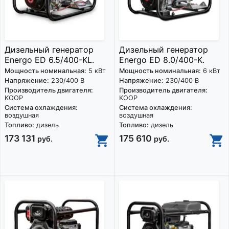
Дизельный генератор
Дизельный генератор
Energo ED 6.5/400-KL.
Energo ED 8.0/400-K.
Мощность номинальная:
5 кВт
Мощность номинальная:
6 кВт
Напряжение:
230/400 В
Напряжение:
230/400 В
Производитель двигателя:
Производитель двигателя:
KOOP
KOOP
Система охлаждения:
Система охлаждения:
воздушная
воздушная
Топливо:
дизель
Топливо:
дизель
173 131
175 610
руб.
руб.