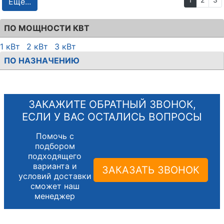
Еще...
ПО МОЩНОСТИ КВТ
1 кВт
2 кВт
3 кВт
ПО НАЗНАЧЕНИЮ
ЗАКАЖИТЕ ОБРАТНЫЙ ЗВОНОК,
ЕСЛИ У ВАС ОСТАЛИСЬ ВОПРОСЫ
Помочь с
подбором
подходящего
варианта и
ЗАКАЗАТЬ ЗВОНОК
условий доставки
сможет наш
менеджер