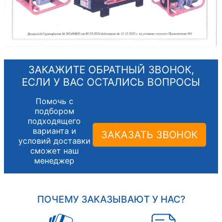
ЗАКАЖИТЕ ОБРАТНЫЙ ЗВОНОК,
ЕСЛИ У ВАС ОСТАЛИСЬ ВОПРОСЫ
Помочь с
подбором
подходящего
варианта и
ЗАКАЗАТЬ ЗВОНОК
условий доставки
сможет наш
менеджер
ПОЧЕМУ ЗАКАЗЫВАЮТ У НАС?