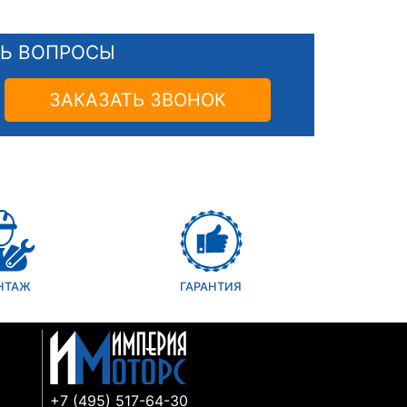
СЬ ВОПРОСЫ
ЗАКАЗАТЬ ЗВОНОК
НТАЖ
ГАРАНТИЯ
+7 (495) 517-64-30