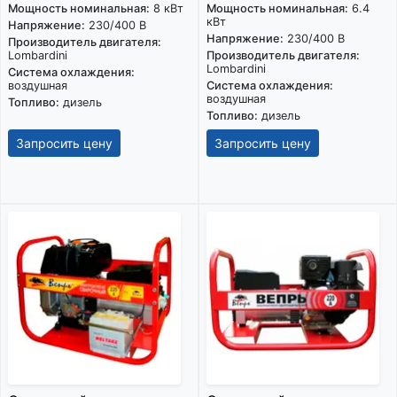
Мощность номинальная:
8 кВт
Мощность номинальная:
6.4
кВт
Напряжение:
230/400 В
Напряжение:
230/400 В
Производитель двигателя:
Lombardini
Производитель двигателя:
Lombardini
Система охлаждения:
воздушная
Система охлаждения:
воздушная
Топливо:
дизель
Топливо:
дизель
Запросить цену
Запросить цену