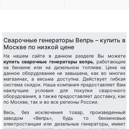
Сварочные генераторы Вепрь – купить в
Москве по низкой цене
На нашем сайте в данном разделе Вы можете
купить сварочные генераторы вепрь
, работающие
на бензине или на дизельном топливе. Цена на
данное оборудование не завышена, как во многих
магазинах, а весьма доступна. Действует гибкая
система скидок. Наша компания предоставляет Вам
наилучшие условия для покупки сварочного
оборудования, а также предоставляет доставку, как
по Москве, так и во все регионы России.
Весь, без исключения товар, произведенный
заводом «Вепрь», будь то бензиновые
электростанции или дизельные генераторы, имеет