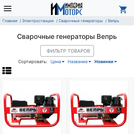
Главная
Электростанции
Сварочные генераторы
Вепрь
Сварочные генераторы Вепрь
ФИЛЬТР ТОВАРОВ
Сортировать:
Цена
Название
Новинки