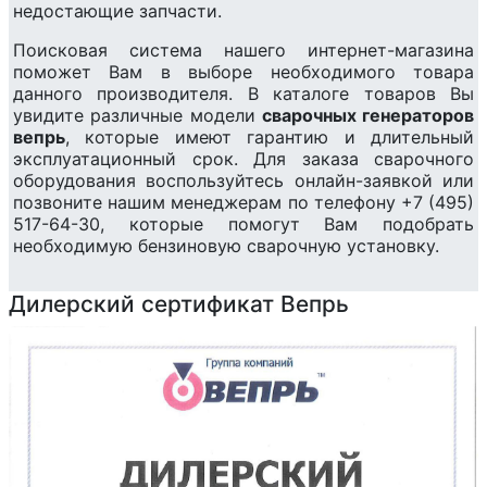
недостающие запчасти.
Поисковая система нашего интернет-магазина
поможет Вам в выборе необходимого товара
данного производителя. В каталоге товаров Вы
увидите различные модели
сварочных генераторов
вепрь
, которые имеют гарантию и длительный
эксплуатационный срок. Для заказа сварочного
оборудования воспользуйтесь онлайн-заявкой или
позвоните нашим менеджерам по телефону +7 (495)
517-64-30, которые помогут Вам подобрать
необходимую бензиновую сварочную установку.
Дилерский сертификат Вепрь