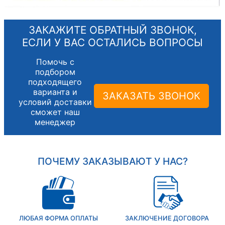
ЗАКАЖИТЕ ОБРАТНЫЙ ЗВОНОК,
ЕСЛИ У ВАС ОСТАЛИСЬ ВОПРОСЫ
Помочь с
подбором
подходящего
варианта и
ЗАКАЗАТЬ ЗВОНОК
условий доставки
сможет наш
менеджер
ПОЧЕМУ ЗАКАЗЫВАЮТ У НАС?
ЛЮБАЯ ФОРМА ОПЛАТЫ
ЗАКЛЮЧЕНИЕ ДОГОВОРА