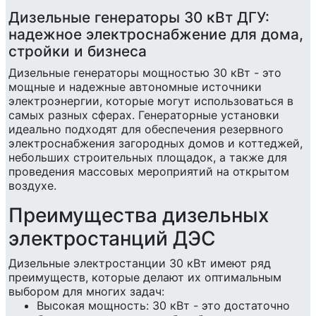
Дизельные генераторы 30 кВт ДГУ:
надежное электроснабжение для дома,
стройки и бизнеса
Дизельные генераторы мощностью 30 кВт - это
мощные и надежные автономные источники
электроэнергии, которые могут использоваться в
самых разных сферах. Генераторные установки
идеально подходят для обеспечения резервного
электроснабжения загородных домов и коттеджей,
небольших строительных площадок, а также для
проведения массовых мероприятий на открытом
воздухе.
Преимущества дизельных
электростанций ДЭС
Дизельные электростанции 30 кВт имеют ряд
преимуществ, которые делают их оптимальным
выбором для многих задач:
Высокая мощность: 30 кВт - это достаточно