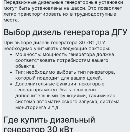
Передвижные дизельные генераторные установки
могут быть установлены на шасси. Это позволяет
легко транспортировать их в труднодоступные
места.
Выбор дизель генератора ДГУ
При выборе дизель генератора 30 кВт ДГУ
необходимо учитывать следующие факторы:
Мощность: мощность генератора должна
соответствовать потребностям вашего
объекта.
Тип: необходимо выбрать тип генератора,
который подходит для ваших целей.
Дополнительные функции: некоторые
генераторы могут быть оснащены
дополнительными функциями, такими как
система автоматического запуска, система
мониторинга и т.д.
Где купить дизельный
генератор 30 кВт