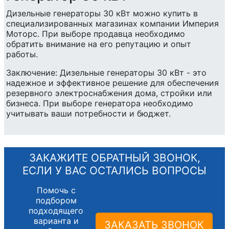
Дизельные генераторы 30 кВт можно купить в
специализированных магазинах компании Империя
Моторс. При выборе продавца необходимо
обратить внимание на его репутацию и опыт
работы.
Заключение: Дизельные генераторы 30 кВт - это
надежное и эффективное решение для обеспечения
резервного электроснабжения дома, стройки или
бизнеса. При выборе генератора необходимо
учитывать ваши потребности и бюджет.
ЗАКАЖИТЕ ОБРАТНЫЙ ЗВОНОК,
ЕСЛИ У ВАС ОСТАЛИСЬ ВОПРОСЫ
Помочь с
подбором
подходящего
варианта и
ЗАКАЗАТЬ ЗВОНОК