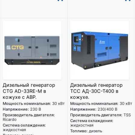
Дизельный генератор
Дизельный генератор
CTG AD-33RE-M в
ТСС АД-30С-Т400 в
кожухе с АВР.
кожухе.
Мощность номинальная:
30 кВт
Мощность номинальная:
30 кВт
Напряжение:
230 В
Напряжение:
230/400 В
Производитель двигателя:
Производитель двигателя:
TSS
Ricardo
Система охлаждения:
Система охлаждения:
жидкостная
жидкостная
Топливо:
дизель