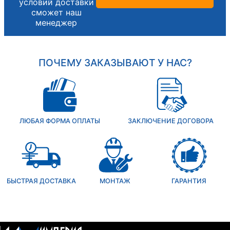
условий доставки
сможет наш
менеджер
ПОЧЕМУ ЗАКАЗЫВАЮТ У НАС?
ЛЮБАЯ ФОРМА ОПЛАТЫ
ЗАКЛЮЧЕНИЕ ДОГОВОРА
БЫСТРАЯ ДОСТАВКА
МОНТАЖ
ГАРАНТИЯ