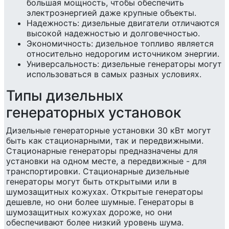
большая мощность, чтобы обеспечить
электроэнергией даже крупные объекты.
Надежность: дизельные двигатели отличаются
высокой надежностью и долговечностью.
Экономичность: дизельное топливо является
относительно недорогим источником энергии.
Универсальность: дизельные генераторы могут
использоваться в самых разных условиях.
Типы дизельных
генераторных установок
Дизельные генераторные установки 30 кВт могут
быть как стационарными, так и передвижными.
Стационарные генераторы предназначены для
установки на одном месте, а передвижные - для
транспортировки. Стационарные дизельные
генераторы могут быть открытыми или в
шумозащитных кожухах. Открытые генераторы
дешевле, но они более шумные. Генераторы в
шумозащитных кожухах дороже, но они
обеспечивают более низкий уровень шума.