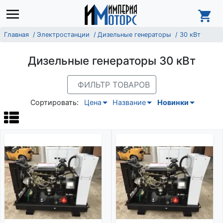
Главная
Электростанции
Дизельные генераторы
30 кВт
Дизельные генераторы 30 кВт
ФИЛЬТР ТОВАРОВ
Сортировать:
Цена
Название
Новинки