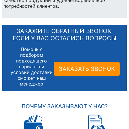
качество продукции и удовлетворение всех
потребностей клиентов.
ЗАКАЖИТЕ ОБРАТНЫЙ ЗВОНОК,
ЕСЛИ У ВАС ОСТАЛИСЬ ВОПРОСЫ
Помочь с
подбором
подходящего
варианта и
ЗАКАЗАТЬ ЗВОНОК
условий доставки
сможет наш
менеджер
ПОЧЕМУ ЗАКАЗЫВАЮТ У НАС?