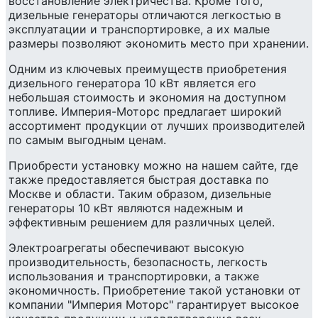
восстановление электричества. Кроме того,
дизельные генераторы отличаются легкостью в
эксплуатации и транспортировке, а их малые
размеры позволяют экономить место при хранении.
Одним из ключевых преимуществ приобретения
дизельного генератора 10 кВт является его
небольшая стоимость и экономия на доступном
топливе. Империя-Моторс предлагает широкий
ассортимент продукции от лучших производителей
по самым выгодным ценам.
Приобрести установку можно на нашем сайте, где
также предоставляется быстрая доставка по
Москве и области. Таким образом, дизельные
генераторы 10 кВт являются надежным и
эффективным решением для различных целей.
Электроагрегаты обеспечивают высокую
производительность, безопасность, легкость
использования и транспортировки, а также
экономичность. Приобретение такой установки от
компании "Империя Моторс" гарантирует высокое