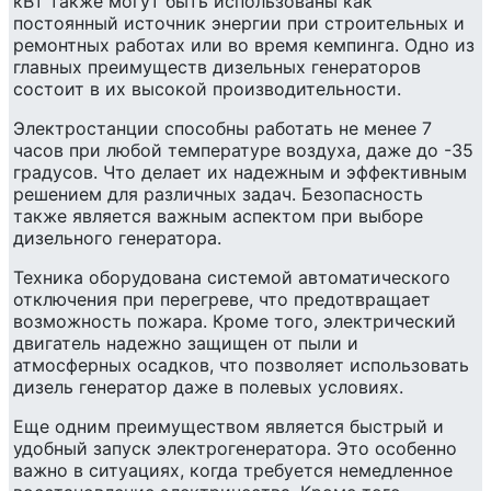
кВт также могут быть использованы как
постоянный источник энергии при строительных и
ремонтных работах или во время кемпинга. Одно из
главных преимуществ дизельных генераторов
состоит в их высокой производительности.
Электростанции способны работать не менее 7
часов при любой температуре воздуха, даже до -35
градусов. Что делает их надежным и эффективным
решением для различных задач. Безопасность
также является важным аспектом при выборе
дизельного генератора.
Техника оборудована системой автоматического
отключения при перегреве, что предотвращает
возможность пожара. Кроме того, электрический
двигатель надежно защищен от пыли и
атмосферных осадков, что позволяет использовать
дизель генератор даже в полевых условиях.
Еще одним преимуществом является быстрый и
удобный запуск электрогенератора. Это особенно
важно в ситуациях, когда требуется немедленное