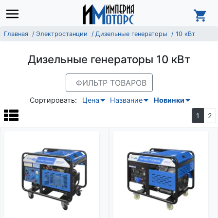
Главная
Электростанции
Дизельные генераторы
10 кВт
Дизельные генераторы 10 кВт
ФИЛЬТР ТОВАРОВ
Сортировать:
Цена
Название
Новинки
1
2